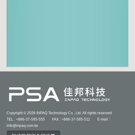
Copyright © 2026 INPAQ Technology Co., Ltd. All rights reserved.
TEL : +886-37-585-555 FAX : +886-37-585-511 E-mail：
info@inpaq.com.tw