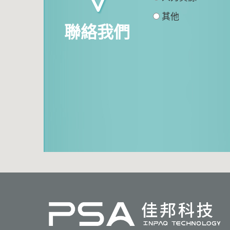
其他
聯絡我們