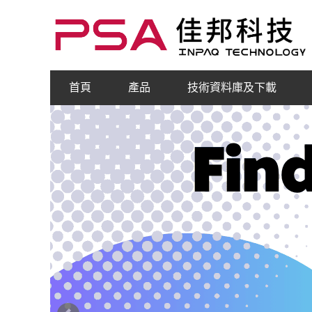
首頁
產品
技術資料庫及下載