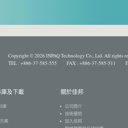
Copyright © 2026 INPAQ Technology Co., Ltd. All rights r
TEL : +886-37-585-555 FAX : +886-37-585-511 E
料庫及下載
關於佳邦
料庫
公司簡介
技術優勢
方案
加入佳邦