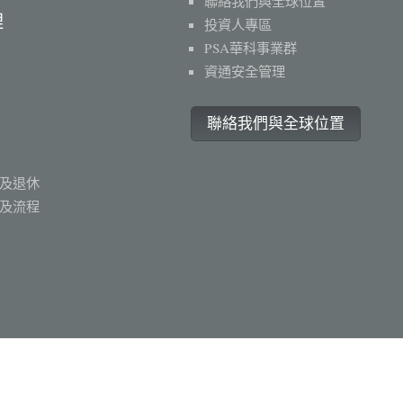
聯絡我們與全球位置
理
投資人專區
PSA華科事業群
資通安全管理
聯絡我們與全球位置
及退休
及流程