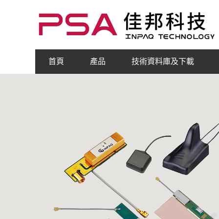
首頁
產品
技術資料庫及下載