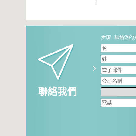
步驟1 聯絡您的方
聯絡我們