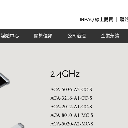
INPAQ 線上購買
｜
聯
媒體中心
關於佳邦
公司治理
企業永續
2.4GHz
ACA-5036-A2-CC-S
ACA-3216-A1-CC-S
ACA-2012-A1-CC-S
ACA-8010-A1-MC-S
ACA-5020-A2-MC-S