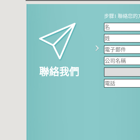
步驟1 聯絡您的方
聯絡我們