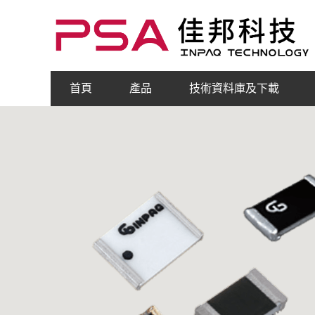
首頁
產品
技術資料庫及下載