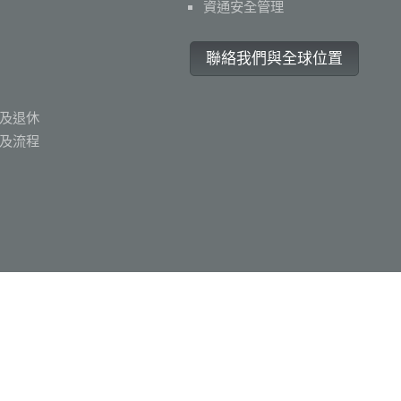
資通安全管理
聯絡我們與全球位置
及退休
及流程