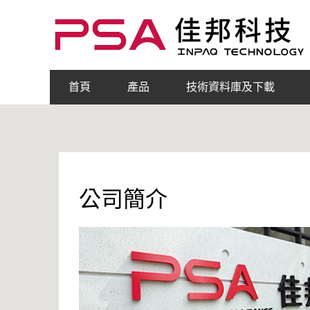
首頁
產品
技術資料庫及下載
公司簡介