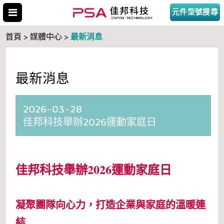
元件型號搜尋
最新消息
首頁 > 媒體中心 >
最新消息
搜尋型號
2026-03-28
佳邦科技舉辦2026運動家庭日
佳邦科技舉辦2026運動家庭日
凝聚團隊向心力，打造企業與家庭的溫暖連
結