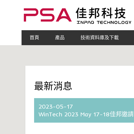
首頁
產品
技術資料庫及下載
最新消息
2023-05-17
WinTech 2023 May 17-18佳邦邀