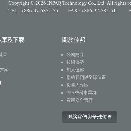
Copyright © 2026 INPAQ Technology Co., Ltd. All rights r
TEL : +886-37-585-555 FAX : +886-37-585-511 E
料庫及下載
關於佳邦
料庫
公司簡介
技術優勢
方案
加入佳邦
聯絡我們與全球位置
理
投資人專區
PSA華科事業群
資通安全管理
聯絡我們與全球位置