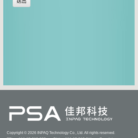
送出
Copyright © 2026 INPAQ Technology Co., Ltd. All rights reserved.