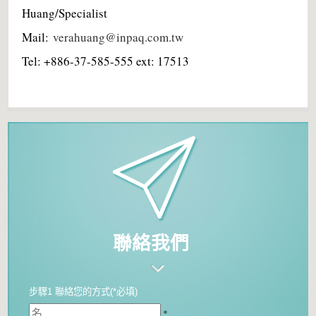
Huang/Specialist
Mail:
verahuang@inpaq.com.tw
Tel: +886-37-585-555 ext: 17513
聯絡我們
步驟1 聯絡您的方式(*必填)
*