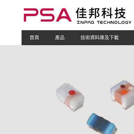
首頁
產品
技術資料庫及下載