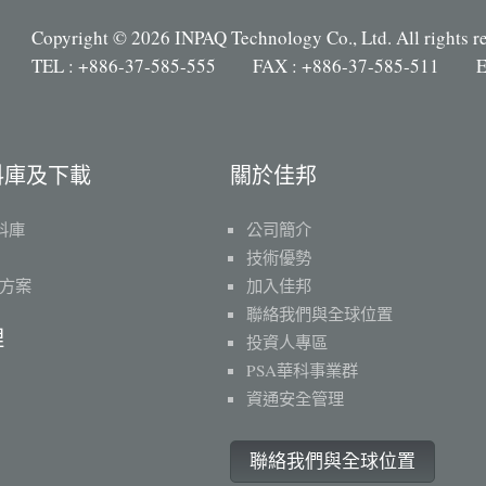
Copyright © 2026 INPAQ Technology Co., Ltd. All rights r
TEL : +886-37-585-555 FAX : +886-37-585-511 E
料庫及下載
關於佳邦
料庫
公司簡介
技術優勢
方案
加入佳邦
聯絡我們與全球位置
理
投資人專區
PSA華科事業群
資通安全管理
聯絡我們與全球位置