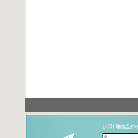
步驟1 聯絡您的方