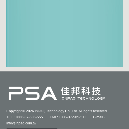
Copyright © 2026 INPAQ Technology Co., Ltd. All rights reserved.
TEL : +886-37-585-555 FAX : +886-37-585-511 E-mail：
info@inpaq.com.tw