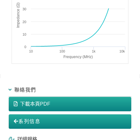
Impedance (Ω)
30
20
10
0
10
100
1k
10k
Frequency (MHz)
聯絡我們
下載本頁PDF
系列信息
詳細規格