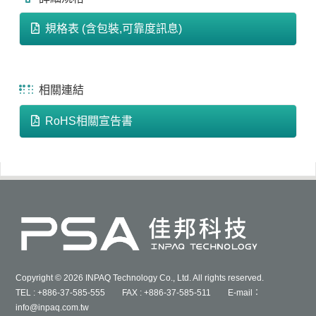
規格表 (含包裝,可靠度訊息)
相關連結
RoHS相關宣告書
Copyright © 2026 INPAQ Technology Co., Ltd. All rights reserved.
TEL : +886-37-585-555 FAX : +886-37-585-511 E-mail：
info@inpaq.com.tw