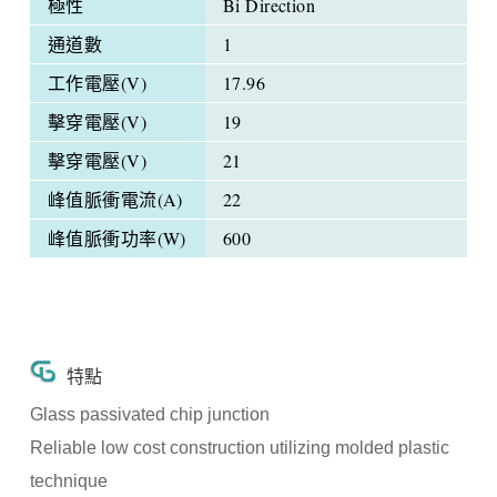
極性
Bi Direction
通道數
1
工作電壓(V)
17.96
擊穿電壓(V)
19
擊穿電壓(V)
21
峰值脈衝電流(A)
22
峰值脈衝功率(W)
600
特點
Glass passivated chip junction
Reliable low cost construction utilizing molded plastic
technique