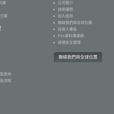
料庫
公司簡介
技術優勢
方案
加入佳邦
聯絡我們與全球位置
理
投資人專區
PSA華科事業群
資通安全管理
聯絡我們與全球位置
及退休
及流程