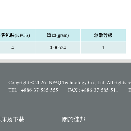
準包裝(KPCS)
單重(gram)
濕敏等級
4
0.00524
1
Copyright © 2026 INPAQ Technology Co., Ltd. All rights r
TEL : +886-37-585-555 FAX : +886-37-585-511 E
料庫及下載
關於佳邦