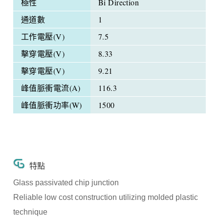
極性
Bi Direction
通道數
1
工作電壓(V)
7.5
擊穿電壓(V)
8.33
擊穿電壓(V)
9.21
峰值脈衝電流(A)
116.3
峰值脈衝功率(W)
1500
特點
Glass passivated chip junction
Reliable low cost construction utilizing molded plastic
technique