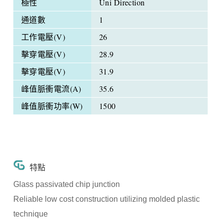
極性
Uni Direction
通道數
1
工作電壓(V)
26
擊穿電壓(V)
28.9
擊穿電壓(V)
31.9
峰值脈衝電流(A)
35.6
峰值脈衝功率(W)
1500
特點
Glass passivated chip junction
Reliable low cost construction utilizing molded plastic
technique