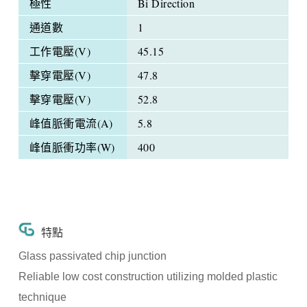
極性
Bi Direction
通道數
1
工作電壓(V)
45.15
擊穿電壓(V)
47.8
擊穿電壓(V)
52.8
峰值脈衝電流(A)
5.8
峰值脈衝功率(W)
400
特點
Glass passivated chip junction
Reliable low cost construction utilizing molded plastic
technique