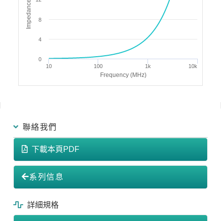
Impedance (Ω)
8
4
0
10
100
1k
10k
Frequency (MHz)
聯絡我們
下載本頁PDF
系列信息
詳細規格