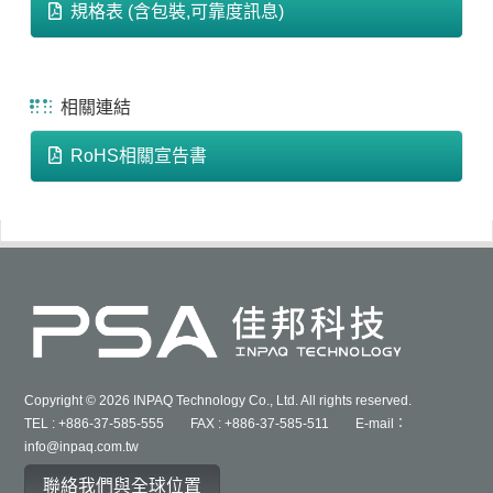
規格表 (含包裝,可靠度訊息)
相關連結
RoHS相關宣告書
Copyright © 2026 INPAQ Technology Co., Ltd. All rights reserved.
TEL : +886-37-585-555 FAX : +886-37-585-511 E-mail：
info@inpaq.com.tw
聯絡我們與全球位置