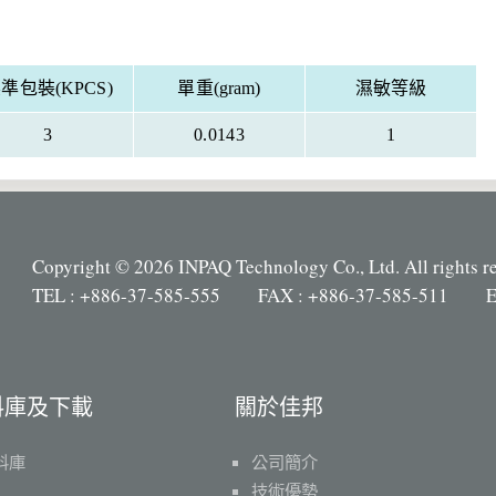
準包裝(KPCS)
單重(gram)
濕敏等級
3
0.0143
1
Copyright © 2026 INPAQ Technology Co., Ltd. All rights r
TEL : +886-37-585-555 FAX : +886-37-585-511 E
料庫及下載
關於佳邦
料庫
公司簡介
技術優勢